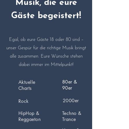
Musik, die eure
Gäste begeistert!
Egal, ob eure Gäste 18 oder 80 sind –
unser Gespür für die richtige Musik bringt
alle zusammen. Eure Wünsche stehen
dabei immer im Mittelpunkt!
80er &
Aktuelle
90er
Charts
2000er
Rock
HipHop &
Techno &
Reggaeton
Trance