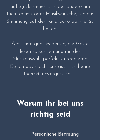
auflegt, kümmert sich der andere um
Lichttechnik oder Musikwünsche, um die
Stimmung auf der Tanzfläche optimal zu
halten.
Am Ende geht es darum, die Gäste
lesen zu können und mit der
Musikauswahl perfekt zu reagieren.
Genau das macht uns aus – und eure
Hochzeit unvergesslich .
Warum ihr bei uns
richtig seid
Persönliche Betreung